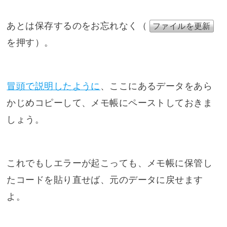
あとは保存するのをお忘れなく（
ファイルを更新
を押す）。
冒頭で説明したように
、ここにあるデータをあら
かじめコピーして、メモ帳にペーストしておきま
しょう。
これでもしエラーが起こっても、メモ帳に保管し
たコードを貼り直せば、元のデータに戻せます
よ。