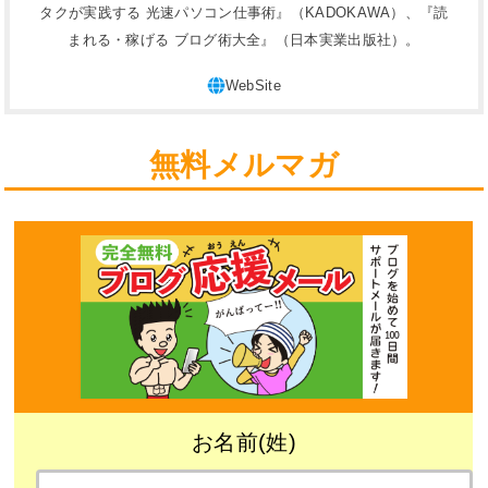
タクが実践する 光速パソコン仕事術』（KADOKAWA）、『読
まれる・稼げる ブログ術大全』（日本実業出版社）。
無料メルマガ
お名前(姓)