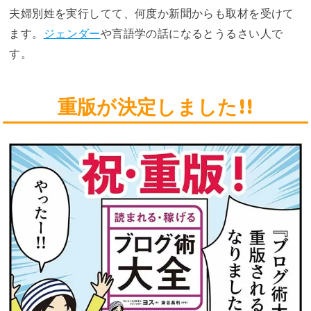
夫婦別姓を実行してて、何度か新聞からも取材を受けて
ます。
ジェンダー
や言語学の話になるとうるさい人で
す。
重版が決定しました!!