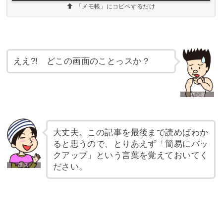
「メモ帳」にコピペするだけ
ええ?! どこの画面のことっスか？
大丈夫。この記事を最後まで読めばわか
ると思うので、とりあえず「簡易にバッ
クアップ」という言葉を覚えておいてく
ださい。