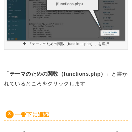
「テーマのための関数（functions.php）」を選択
「
テーマのための関数（functions.php）
」と書か
れているところをクリックします。
一番下に追記