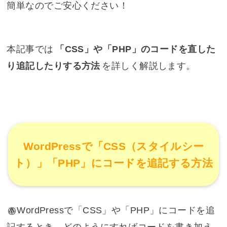
簡単なのでご安心ください！
本記事では
「CSS」や「PHP」のコードを直した
り追記したりする方法
を詳しく解説します。
WordPressで「CSS（スタイルシー
ト）」「PHP」にコードを追記する方法
WordPress
で「CSS」や「PHP」にコードを追
記するとき、どのようにすればコードを書き加え