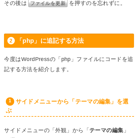
その後は
を押すのを忘れずに。
ファイルを更新
「php」に追記する方法
今度はWordPressの「php」ファイルにコードを追
記する方法を紹介します。
サイドメニューから「テーマの編集」を選
ぶ
サイドメニューの「外観」から「
テーマの編集
」