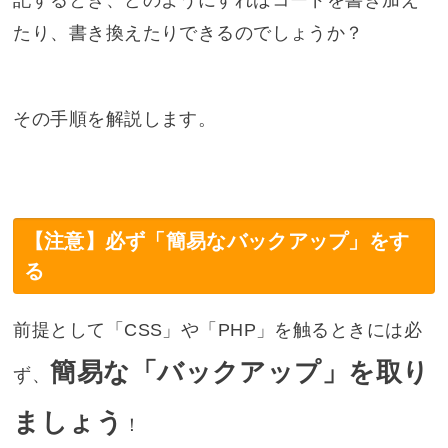
たり、書き換えたりできるのでしょうか？
その手順を解説します。
【注意】必ず「簡易なバックアップ」をす
る
前提として「CSS」や「PHP」を触るときには必
簡易な「バックアップ」を取り
ず、
ましょう
！