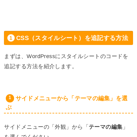
CSS（スタイルシート）を追記する方法
まずは、WordPressにスタイルシートのコードを
追記する方法を紹介します。
サイドメニューから「テーマの編集」を選
ぶ
サイドメニューの「外観」から「
テーマの編集
」
を選んでください。