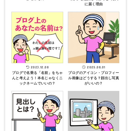
に届く理由
2023.12.08
2025.08.01
ブログで名乗る「名前」をちゃ
ブログのアイコン・プロフィー
んと考えよう！本名じゃなくニ
ル画像はどうする？顔出し写真
ックネームでいいの？
がいいの？