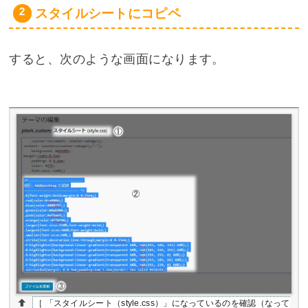
スタイルシートにコピペ
すると、次のような画面になります。
［ 「スタイルシート（style.css）」になっているのを確認（なって