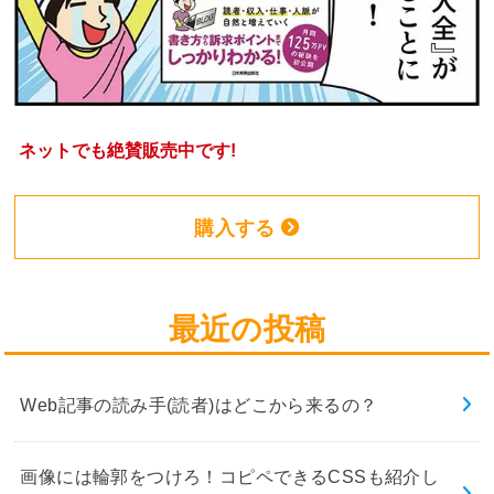
ネットでも絶賛販売中です!
購入する
最近の投稿
Web記事の読み手(読者)はどこから来るの？
画像には輪郭をつけろ！コピペできるCSSも紹介し