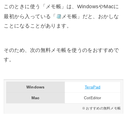
このときに使う「メモ帳」は、WindowsやMacに
最初から入っている「
メモ帳
」だと、おかしな
ことになることがあります。
そのため、次の無料メモ帳を使うのをおすすめで
す。
Windows
TeraPad
Mac
CotEditor
おすすめの無料メモ帳