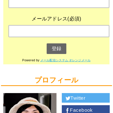
メールアドレス(必須)
Powered by
メール配信システム オレンジメール
プロフィール
Twitter
Facebook