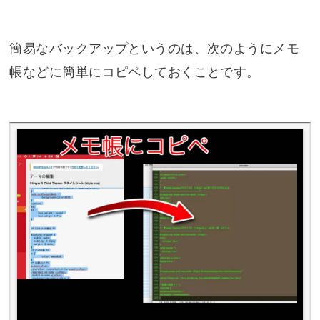
簡易なバックアップというのは、次のようにメモ
帳などに簡単にコピペしておくことです。