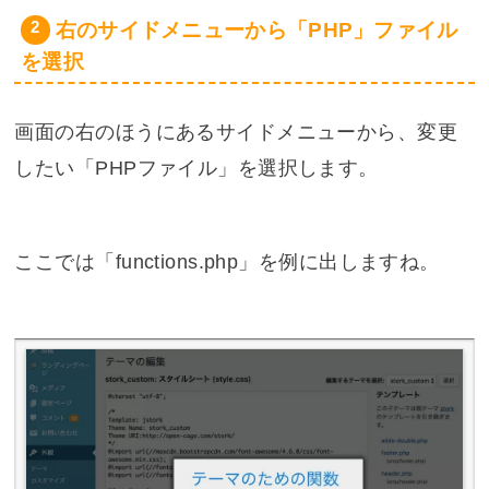
右のサイドメニューから「PHP」ファイル
を選択
画面の右のほうにあるサイドメニューから、変更
したい「PHPファイル」を選択します。
ここでは「functions.php」を例に出しますね。