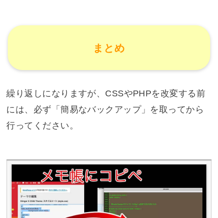
まとめ
繰り返しになりますが、CSSやPHPを改変する前
には、必ず「簡易なバックアップ」を取ってから
行ってください。