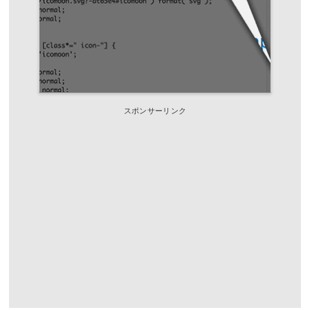
スポンサーリンク