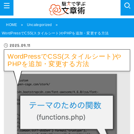
MENU
SEARCH
HOME
Uncategorized
WordPressでCSS(スタイルシート)やPHPを追加・変更する方法
2025.09.11
WordPressでCSS(スタイルシート)や
PHPを追加・変更する方法