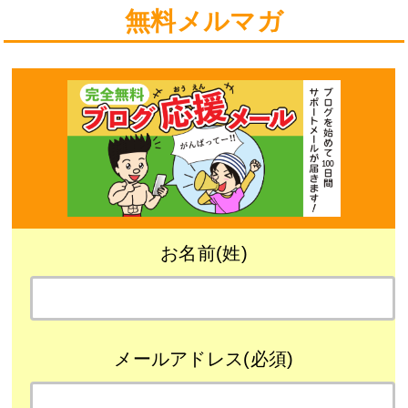
無料メルマガ
お名前(姓)
メールアドレス(必須)