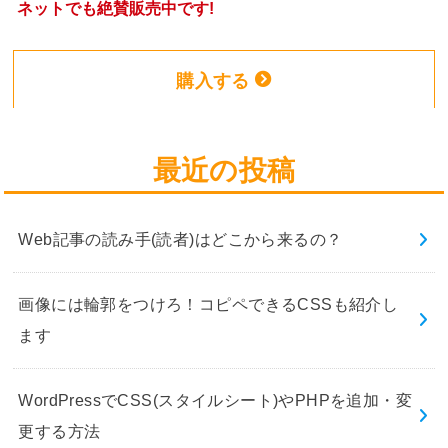
ネットでも絶賛販売中です!
購入する
最近の投稿
Web記事の読み手(読者)はどこから来るの？
画像には輪郭をつけろ！コピペできるCSSも紹介し
ます
WordPressでCSS(スタイルシート)やPHPを追加・変
更する方法