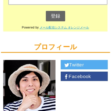
Powered by
メール配信システム オレンジメール
プロフィール
Twitter
Facebook