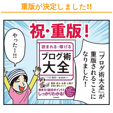
重版が決定しました!!