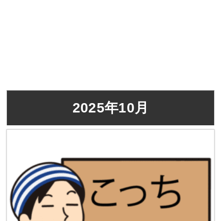
2025年10月