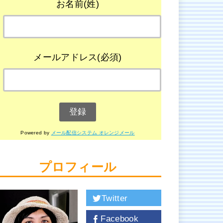
お名前(姓)
メールアドレス(必須)
Powered by
メール配信システム オレンジメール
プロフィール
Twitter
Facebook