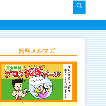
SEARCH
無料メルマガ