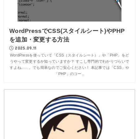
WordPressでCSS(スタイルシート)やPHP
を追加・変更する方法
2025.09.11
WordPressを使っていて「CSS（スタイルシート）」や「PHP」をど
うやって変更するか知っていますか？ すこし専門的でわかりづらいで
すよね……。でも簡単なのでご安心ください！ 本記事では「CSS」や
「PHP」のコー...