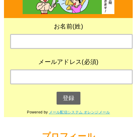
お名前(姓)
メールアドレス(必須)
Powered by
メール配信システム オレンジメール
プロフィール