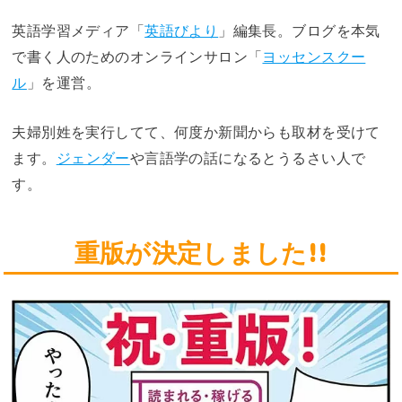
英語学習メディア「
英語びより
」編集長。ブログを本気
で書く人のためのオンラインサロン「
ヨッセンスクー
ル
」を運営。
夫婦別姓を実行してて、何度か新聞からも取材を受けて
ます。
ジェンダー
や言語学の話になるとうるさい人で
す。
重版が決定しました!!