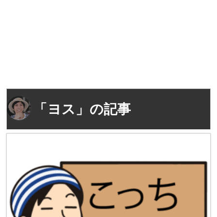
「ヨス」の記事