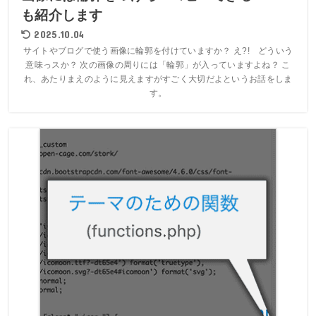
も紹介します
2025.10.04
サイトやブログで使う画像に輪郭を付けていますか？ え?! どういう
意味っスか？ 次の画像の周りには「輪郭」が入っていますよね？ こ
れ、あたりまえのように見えますがすごく大切だよというお話をしま
す。