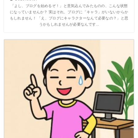
「よし、ブログを始めるぞ！」と意気込んでみたものの、こんな状態
になっていませんか？ 実はそれ、ブログに「キャラ」がいないからか
もしれません！ 「え、ブログにキャラクターなんて必要なの？」と思
うかもしれませんが必要なんです...