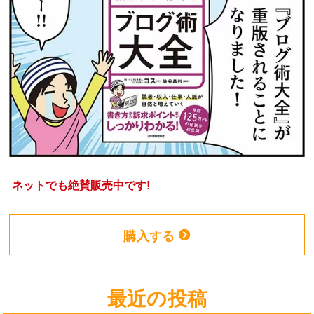
ネットでも絶賛販売中です!
購入する
最近の投稿