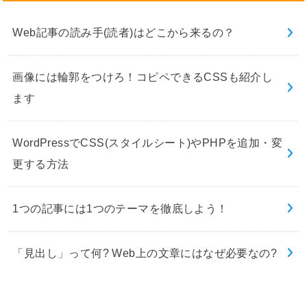
Web記事の読み手(読者)はどこから来るの？
画像には輪郭をつけろ！コピペできるCSSも紹介し
ます
WordPressでCSS(スタイルシート)やPHPを追加・変
更する方法
1つの記事には1つのテーマを徹底しよう！
「見出し」って何? Web上の文章にはなぜ必要なの?