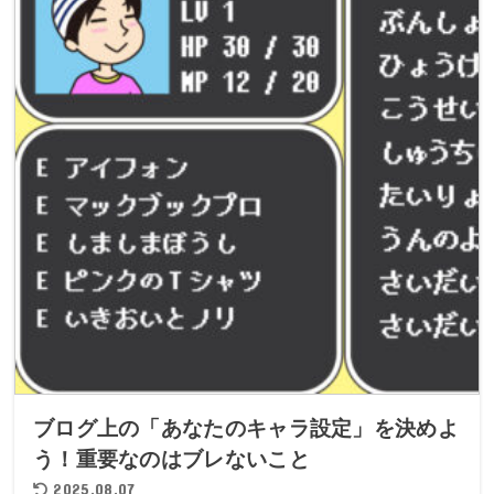
ブログ上の「あなたのキャラ設定」を決めよ
う！重要なのはブレないこと
2025.08.07