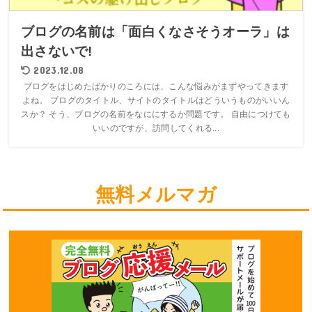
ブログの名前は「面白くなさそうオーラ」は
出さないで!
2023.12.08
ブログをはじめたばかりのころには、こんな悩みがまずやってきます
よね。 ブログのタイトル、サイトのタイトルはどういうものがいいん
スか？ そう、ブログの名前をなににするか問題です。 自由につけても
いいのですが、訪問してくれる...
無料メルマガ