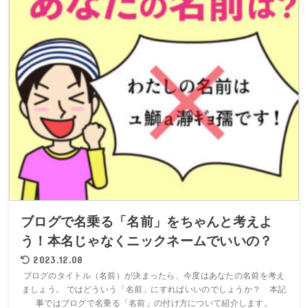
ブログで名乗る「名前」をちゃんと考えよ
う！本名じゃなくニックネームでいいの？
2023.12.08
ブログのタイトル（名前）が決まったら、今度はあなたの名前を考え
ましょう。 ではどういう「名前」にすればいいのでしょうか？ 本記
事ではブログで名乗る「名前」の付け方について紹介します。