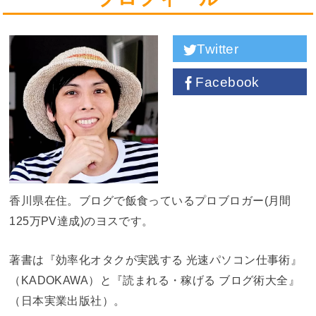
Twitter
Facebook
香川県在住。ブログで飯食っているプロブロガー(月間
125万PV達成)のヨスです。
著書は『効率化オタクが実践する 光速パソコン仕事術』
（KADOKAWA）と『読まれる・稼げる ブログ術大全』
（日本実業出版社）。